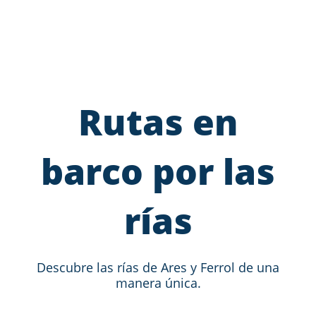
Rutas en
barco por las
rías
Descubre las rías de Ares y Ferrol de una
manera única.