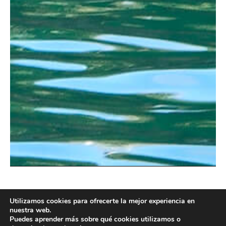
Utilizamos cookies para ofrecerte la mejor experiencia en
nuestra web.
Ruta con
Puedes aprender más sobre qué cookies utilizamos o