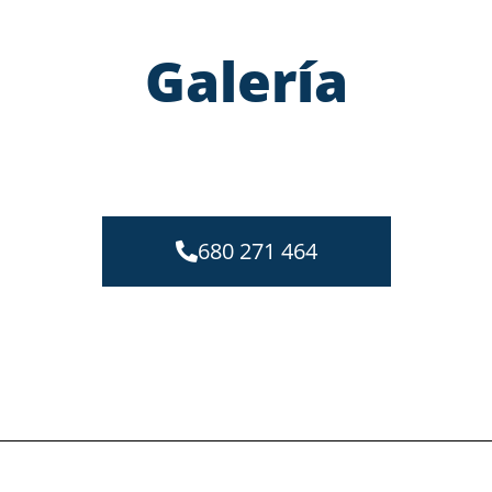
Galería
680 271 464