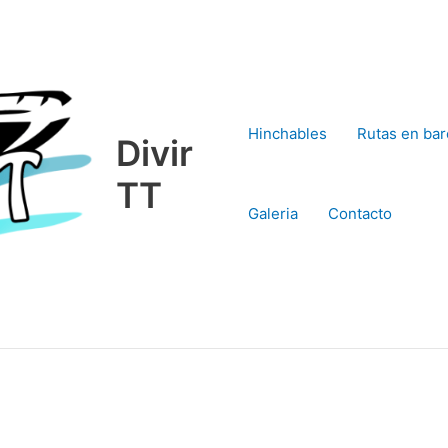
Hinchables
Rutas en bar
Divir
TT
Galeria
Contacto