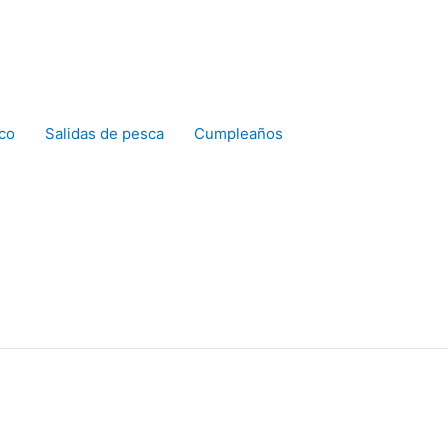
co
Salidas de pesca
Cumpleaños