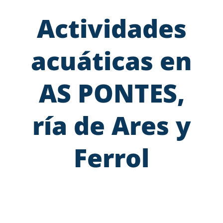
Actividades
acuáticas en
AS PONTES,
ría de Ares y
Ferrol