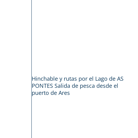
Hinchable y rutas por el Lago de AS
PONTES Salida de pesca desde el
puerto de Ares